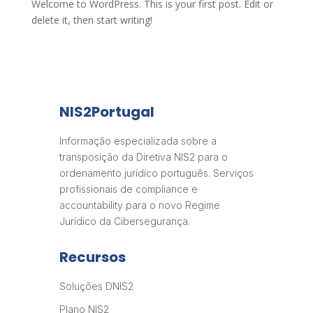
Welcome to WordPress. This is your first post. Edit or
delete it, then start writing!
NIS2Portugal
Informação especializada sobre a
transposição da Diretiva NIS2 para o
ordenamento jurídico português. Serviços
profissionais de compliance e
accountability para o novo Regime
Jurídico da Cibersegurança.
Recursos
Soluções DNIS2
Plano NIS2