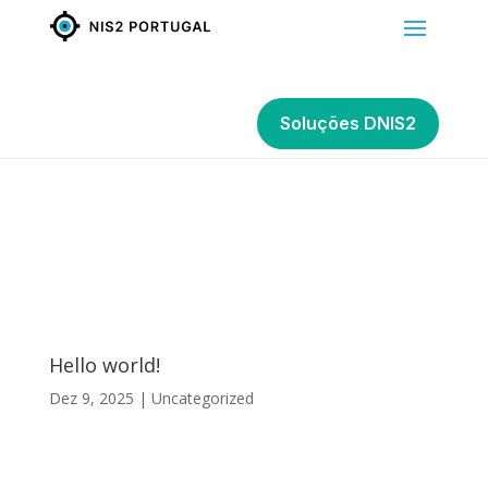
Soluções DNIS2
Hello world!
Dez 9, 2025
|
Uncategorized